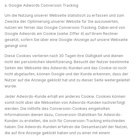
a. Google Adwords Conversion Tracking
Um die Nutzung unserer Webseite statistisch zu erfassen und zum
Zwecke der Optimierung unserer Website für Sie auszuwerten,
nutzen wir ferner das Google Conversion Tracking. Dabei wird von
Google Adwords ein Cookie (siehe Ziffer 4) auf Ihrem Rechner
gesetzt, sofern Sie über eine Google-Anzeige auf unsere Webseite
gelangt sind.
Diese Cookies verlieren nach 30 Tagen ihre Gültigkeit und dienen
nicht der persönlichen Identifizierung. Besucht der Nutzer bestimmte
Seiten der Webseite des Adwords-Kunden und das Cookie ist noch
nicht abgelaufen, können Google und der Kunde erkennen, dass der
Nutzer auf die Anzeige geklickt hat und zu dieser Seite weitergeleitet
wurde.
Jeder Adwords-Kunde erhält ein anderes Cookie. Cookies können
somit nicht über die Webseiten von Adwords-Kunden nachverfolgt
werden. Die mithilfe des Conversion-Cookies eingeholten
Informationen dienen dazu, Conversion-Statistiken für Adwords-
Kunden zu erstellen, die sich für Conversion-Tracking entschieden
haben. Die Adwords-Kunden erfahren die Gesamtanzahl der Nutzer,
die auf ihre Anzeige geklickt haben und zu einer mit einem