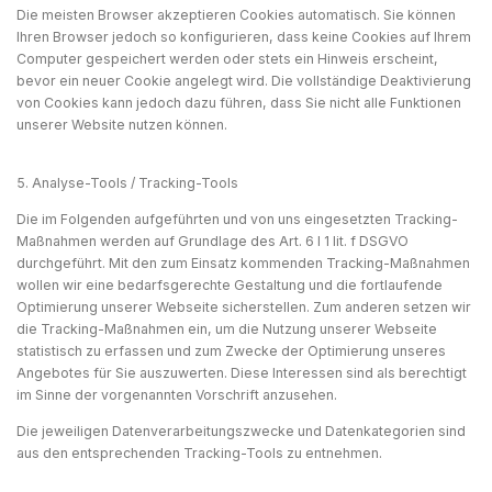
Die meisten Browser akzeptieren Cookies automatisch. Sie können
Ihren Browser jedoch so konfigurieren, dass keine Cookies auf Ihrem
Computer gespeichert werden oder stets ein Hinweis erscheint,
bevor ein neuer Cookie angelegt wird. Die vollständige Deaktivierung
von Cookies kann jedoch dazu führen, dass Sie nicht alle Funktionen
unserer Website nutzen können.
5. Analyse-Tools / Tracking-Tools
Die im Folgenden aufgeführten und von uns eingesetzten Tracking-
Maßnahmen werden auf Grundlage des Art. 6 I 1 lit. f DSGVO
durchgeführt. Mit den zum Einsatz kommenden Tracking-Maßnahmen
wollen wir eine bedarfsgerechte Gestaltung und die fortlaufende
Optimierung unserer Webseite sicherstellen. Zum anderen setzen wir
die Tracking-Maßnahmen ein, um die Nutzung unserer Webseite
statistisch zu erfassen und zum Zwecke der Optimierung unseres
Angebotes für Sie auszuwerten. Diese Interessen sind als berechtigt
im Sinne der vorgenannten Vorschrift anzusehen.
Die jeweiligen Datenverarbeitungszwecke und Datenkategorien sind
aus den entsprechenden Tracking-Tools zu entnehmen.